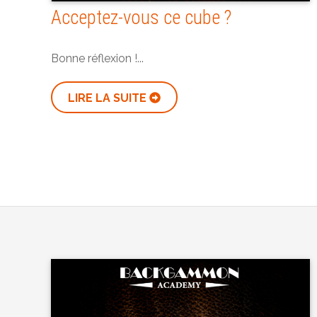
Acceptez-vous ce cube ?
Bonne réflexion !...
LIRE LA SUITE