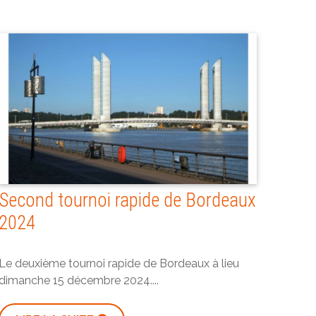
Second tournoi rapide de Bordeaux
2024
Le deuxième tournoi rapide de Bordeaux à lieu
dimanche 15 décembre 2024....