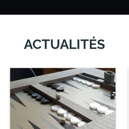
ACTUALITÉS