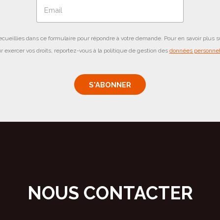
eillies dans ce formulaire pour répondre à votre demande. Pour en savoir plus su
r exercer vos droits, reportez-vous à la politique de gestion des
données personnel
NOUS CONTACTER