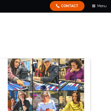
Menu
CONTACT