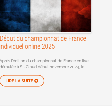
Début du championnat de France
individuel online 2025
Après l'édition du championnat de France en live
déroulée à St-Cloud début novembre 2024, le...
LIRE LA SUITE