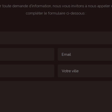
r toute demande d'information, nous vous invitons à nous appeler 
compléter le formulaire ci-dessous :