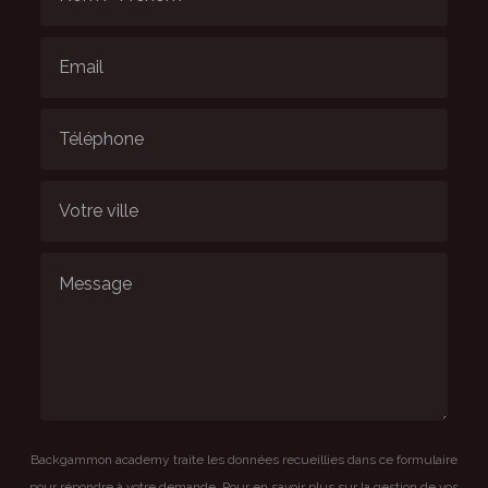
Backgammon academy traite les données recueillies dans ce formulaire
pour répondre à votre demande. Pour en savoir plus sur la gestion de vos