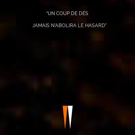
“UN COUP DE DÉS
JAMAIS N'ABOLIRA LE HASARD”