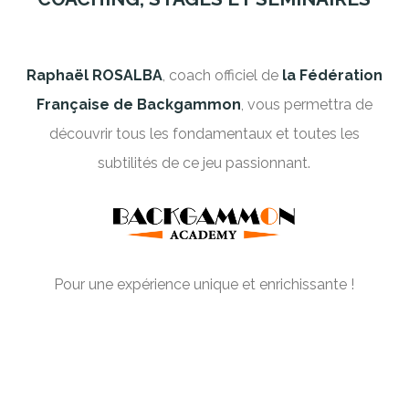
Raphaël ROSALBA
, coach officiel de
la Fédération
Française de Backgammon
, vous permettra de
découvrir tous les fondamentaux et toutes les
subtilités de ce jeu passionnant.
Pour une expérience unique et enrichissante !