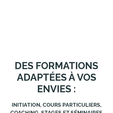
DES FORMATIONS
ADAPTÉES À VOS
ENVIES :
INITIATION, COURS PARTICULIERS,
COACHING, STAGES ET SÉMINAIRES