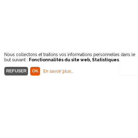
Nous collectons et traitons vos informations personnelles dans le
but suivant :
Fonctionnalités du site web, Statistiques
.
REFUSER
OK
En savoir plus
...