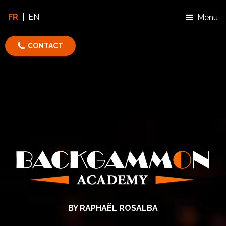
FR
|
EN
Menu
CONTACT
BY RAPHAËL ROSALBA