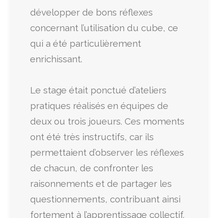
développer de bons réflexes
concernant l’utilisation du cube, ce
qui a été particulièrement
enrichissant.
Le stage était ponctué d’ateliers
pratiques réalisés en équipes de
deux ou trois joueurs. Ces moments
ont été très instructifs, car ils
permettaient d’observer les réflexes
de chacun, de confronter les
raisonnements et de partager les
questionnements, contribuant ainsi
fortement à l’apprentissage collectif.