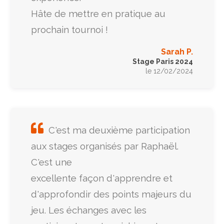
Hâte de mettre en pratique au
prochain tournoi !
Sarah P.
Stage Paris 2024
le 12/02/2024
C'est ma deuxième participation
aux stages organisés par Raphaël.
C'est une
excellente façon d'apprendre et
d'approfondir des points majeurs du
jeu. Les échanges avec les