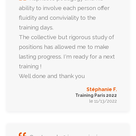
ability to involve each person offer
fluidity and conviviality to the
training days.
The collective but rigorous study of
positions has allowed me to make
lasting progress. I'm ready for a next
training !
Well done and thank you
Stéphanie F.
Training Paris 2022
le 11/13/2022