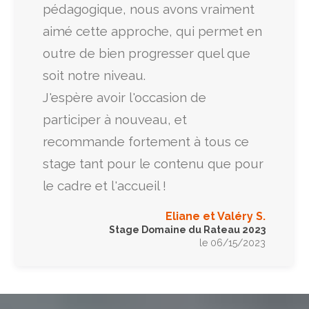
pédagogique, nous avons vraiment
aimé cette approche, qui permet en
outre de bien progresser quel que
soit notre niveau.
J'espère avoir l'occasion de
participer à nouveau, et
recommande fortement à tous ce
stage tant pour le contenu que pour
le cadre et l'accueil !
Eliane et Valéry S.
Stage Domaine du Rateau 2023
le 06/15/2023