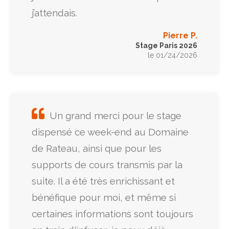
j’attendais.
Pierre P.
Stage Paris 2026
le 01/24/2026
Un grand merci pour le stage
dispensé ce week-end au Domaine
de Rateau, ainsi que pour les
supports de cours transmis par la
suite. Il a été très enrichissant et
bénéfique pour moi, et même si
certaines informations sont toujours