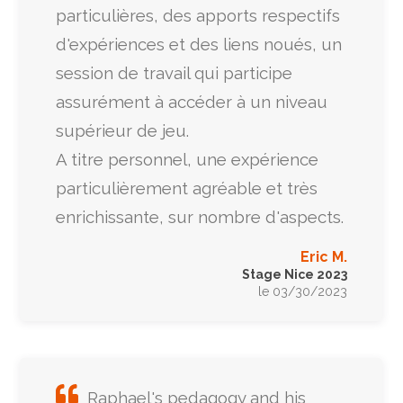
particulières, des apports respectifs
d'expériences et des liens noués, un
session de travail qui participe
assurément à accéder à un niveau
supérieur de jeu.
A titre personnel, une expérience
particulièrement agréable et très
enrichissante, sur nombre d'aspects.
Eric M.
Stage Nice 2023
le 03/30/2023
Raphael's pedagogy and his