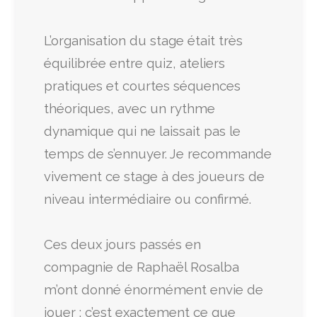
L’organisation du stage était très
équilibrée entre quiz, ateliers
pratiques et courtes séquences
théoriques, avec un rythme
dynamique qui ne laissait pas le
temps de s’ennuyer. Je recommande
vivement ce stage à des joueurs de
niveau intermédiaire ou confirmé.
Ces deux jours passés en
compagnie de Raphaël Rosalba
m’ont donné énormément envie de
jouer : c’est exactement ce que