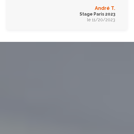
André T.
Stage Paris 2023
le 11/20/2023