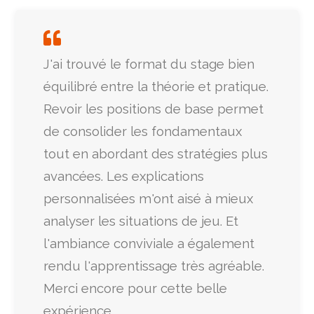
J'ai trouvé le format du stage bien
équilibré entre la théorie et pratique.
Revoir les positions de base permet
de consolider les fondamentaux
tout en abordant des stratégies plus
avancées. Les explications
personnalisées m'ont aisé à mieux
analyser les situations de jeu. Et
l'ambiance conviviale a également
rendu l'apprentissage très agréable.
Merci encore pour cette belle
expérience.