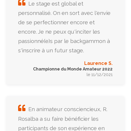
Le stage est global et
personnalisé. On en sort avec l'envie
de se perfectionner encore et
encore. Je ne peux qu'inciter les
passionné(e)s par le backgammon à
s'inscrire à un futur stage.
Laurence S.
Championne du Monde Amateur 2022
le 11/12/2021
En animateur consciencieux, R.
Rosalba a su faire bénéficier les
participants de son expérience en