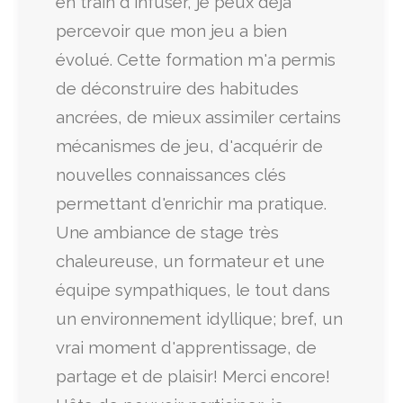
en train d'infuser, je peux déjà
percevoir que mon jeu a bien
évolué. Cette formation m'a permis
de déconstruire des habitudes
ancrées, de mieux assimiler certains
mécanismes de jeu, d'acquérir de
nouvelles connaissances clés
permettant d'enrichir ma pratique.
Une ambiance de stage très
chaleureuse, un formateur et une
équipe sympathiques, le tout dans
un environnement idyllique; bref, un
vrai moment d'apprentissage, de
partage et de plaisir! Merci encore!