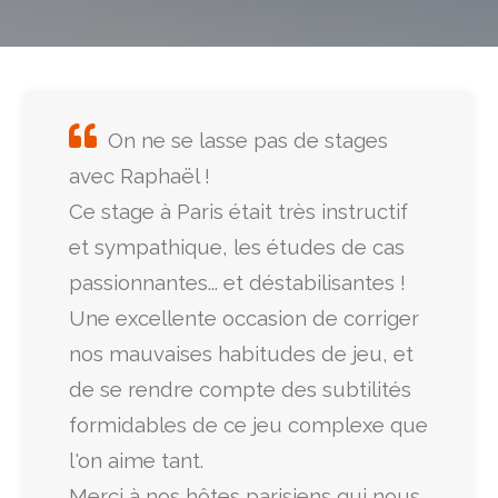
On ne se lasse pas de stages
avec Raphaël !
Ce stage à Paris était très instructif
et sympathique, les études de cas
passionnantes... et déstabilisantes !
Une excellente occasion de corriger
nos mauvaises habitudes de jeu, et
de se rendre compte des subtilités
formidables de ce jeu complexe que
l'on aime tant.
Merci à nos hôtes parisiens qui nous