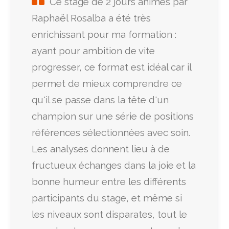
Ce stage de 2 jours animés par
Raphaël Rosalba a été très
enrichissant pour ma formation :
ayant pour ambition de vite
progresser, ce format est idéal car il
permet de mieux comprendre ce
qu'il se passe dans la tête d'un
champion sur une série de positions
références sélectionnées avec soin.
Les analyses donnent lieu à de
fructueux échanges dans la joie et la
bonne humeur entre les différents
participants du stage, et même si
les niveaux sont disparates, tout le