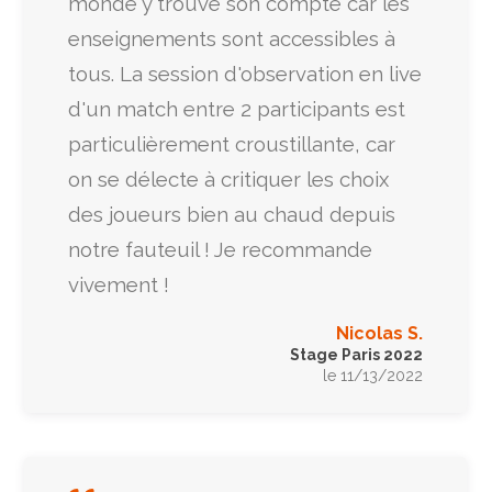
monde y trouve son compte car les
enseignements sont accessibles à
tous. La session d'observation en live
d'un match entre 2 participants est
particulièrement croustillante, car
on se délecte à critiquer les choix
des joueurs bien au chaud depuis
notre fauteuil ! Je recommande
vivement !
Nicolas S.
Stage Paris 2022
le 11/13/2022