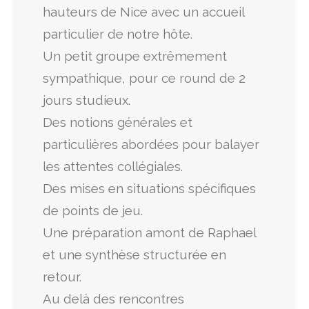
hauteurs de Nice avec un accueil
particulier de notre hôte.
Un petit groupe extrêmement
sympathique, pour ce round de 2
jours studieux.
Des notions générales et
particulières abordées pour balayer
les attentes collégiales.
Des mises en situations spécifiques
de points de jeu.
Une préparation amont de Raphael
et une synthèse structurée en
retour.
Au delà des rencontres