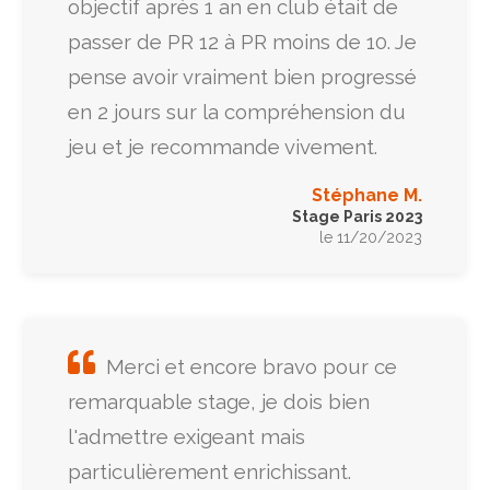
objectif après 1 an en club était de
passer de PR 12 à PR moins de 10. Je
pense avoir vraiment bien progressé
en 2 jours sur la compréhension du
jeu et je recommande vivement.
Stéphane M.
Stage Paris 2023
le 11/20/2023
Merci et encore bravo pour ce
remarquable stage, je dois bien
l'admettre exigeant mais
particulièrement enrichissant.