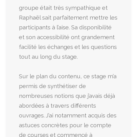
groupe était très sympathique et
Raphaël sait parfaitement mettre les
participants à l’aise. Sa disponibilité
et son accessibilité ont grandement
facilité les échanges et les questions
tout au long du stage.
Sur le plan du contenu, ce stage m’a
permis de synthétiser de
nombreuses notions que j’avais déjà
abordées à travers différents
ouvrages. J’ai notamment acquis des
astuces concrètes pour le compte
de courses et commencé à