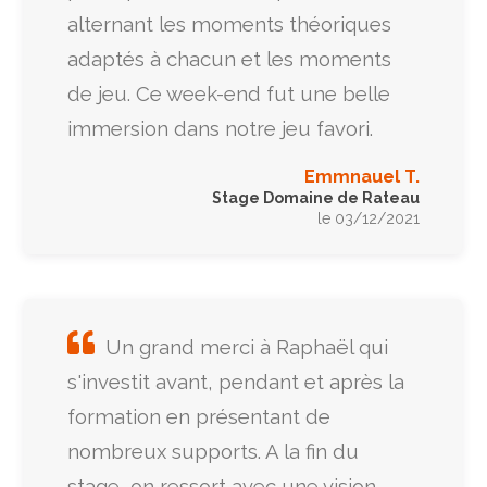
alternant les moments théoriques
adaptés à chacun et les moments
de jeu. Ce week-end fut une belle
immersion dans notre jeu favori.
Emmnauel T.
Stage Domaine de Rateau
le 03/12/2021
Un grand merci à Raphaël qui
s'investit avant, pendant et après la
formation en présentant de
nombreux supports. A la fin du
stage, on ressort avec une vision