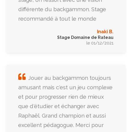
différente du backgammon. Stage
recommandé à tout le monde
Inaki B.
Stage Domaine de Rateau
le 01/12/2021
Jouer au backgammon toujours
amusant mais c'est un jeu complexe
et pour progresser rien de mieux
que d'étudier et échanger avec
Raphaël. Grand champion et aussi
excellent pédagogue. Merci pour