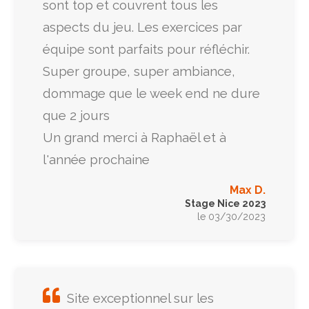
sont top et couvrent tous les
aspects du jeu. Les exercices par
équipe sont parfaits pour réfléchir.
Super groupe, super ambiance,
dommage que le week end ne dure
que 2 jours
Un grand merci à Raphaël et à
l'année prochaine
Max D.
Stage Nice 2023
le 03/30/2023
Site exceptionnel sur les