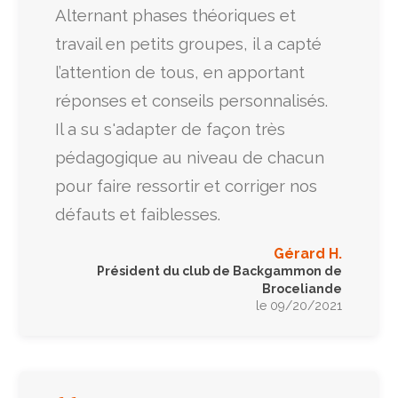
Alternant phases théoriques et
travail en petits groupes, il a capté
l’attention de tous, en apportant
réponses et conseils personnalisés.
Il a su s'adapter de façon très
pédagogique au niveau de chacun
pour faire ressortir et corriger nos
défauts et faiblesses.
Gérard H.
Président du club de Backgammon de
Broceliande
le 09/20/2021