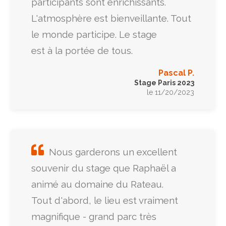
participants sont enrichissants.
L'atmosphère est bienveillante. Tout
le monde participe. Le stage
est à la portée de tous.
Pascal P.
Stage Paris 2023
le 11/20/2023
Nous garderons un excellent
souvenir du stage que Raphaël a
animé au domaine du Rateau.
Tout d'abord, le lieu est vraiment
magnifique - grand parc très