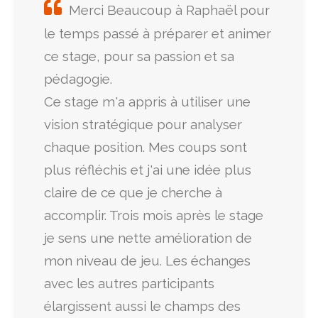
Merci Beaucoup à Raphaël pour
le temps passé à préparer et animer
ce stage, pour sa passion et sa
pédagogie.
Ce stage m'a appris à utiliser une
vision stratégique pour analyser
chaque position. Mes coups sont
plus réfléchis et j'ai une idée plus
claire de ce que je cherche à
accomplir. Trois mois après le stage
je sens une nette amélioration de
mon niveau de jeu. Les échanges
avec les autres participants
élargissent aussi le champs des