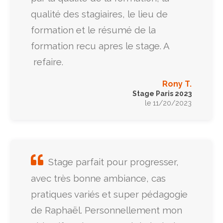
qualité des stagiaires, le lieu de
formation et le résumé de la
formation recu apres le stage. A
refaire.
Rony T.
Stage Paris 2023
le 11/20/2023
Stage parfait pour progresser,
avec très bonne ambiance, cas
pratiques variés et super pédagogie
de Raphaël. Personnellement mon