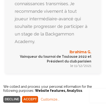
connaissances transmises. Je
recommande vivement à tout
joueur intermédiaire-avancé qui
souhaite progresser de participer à
un stage de la Backgammon
Academy.
Ibrahima G.
Vainqueur du tournoi de Toulouse 2022 et
Président du club parisien
le 11/12/2021
We collect and process your personal information for the
following purposes:
Website features, Analytics
.
DECLINE
ACCEPT
Customize
...