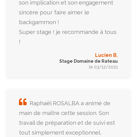
son implication et son engagement
sincère pour faire aimer le
backgammon !
Super stage ! je recommande à tous
!
Lucien B.
Stage Domaine de Rateau
le 03/12/2021
Raphaël ROSALBA a animé de
main de maître cette session. Son
travail de préparation et de suivi est
tout simplement exceptionnel.