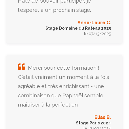
Hâte de pouvoir participer, je
l'espère, à un prochain stage.
Anne-Laure C.
Stage Domaine du Rateau 2025
le 07/13/2025
Merci pour cette formation !
C'était vraiment un moment à la fois
agréable et très enrichissant - une
combinaison que Raphaël semble
maîtriser à la perfection.
Elias B.
Stage Paris 2024
le 12/02/2024