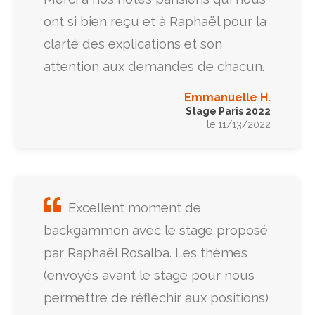
ont si bien reçu et à Raphaël pour la
clarté des explications et son
attention aux demandes de chacun.
Emmanuelle H.
Stage Paris 2022
le 11/13/2022
Excellent moment de
backgammon avec le stage proposé
par Raphaël Rosalba. Les thèmes
(envoyés avant le stage pour nous
permettre de réfléchir aux positions)